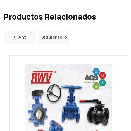
Productos Relacionados
Ant
Siguiente